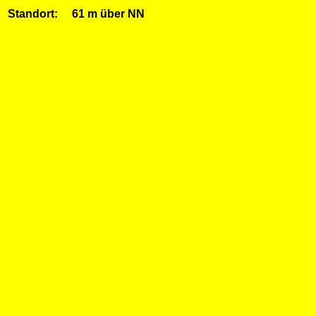
Standort: 61 m über NN